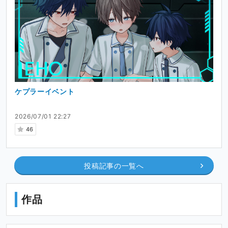
ケプラーイベント
2026/07/01 22:27
46
投稿記事の一覧へ
作品