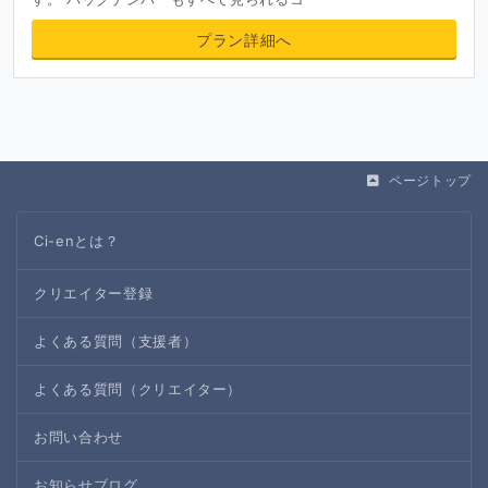
プラン詳細へ
ページトップ
Ci-enとは？
クリエイター登録
よくある質問（支援者）
よくある質問（クリエイター）
お問い合わせ
お知らせブログ