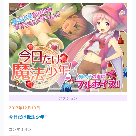
アクション
2017年12月19日
今日だけ魔法少年!
コンマミオン