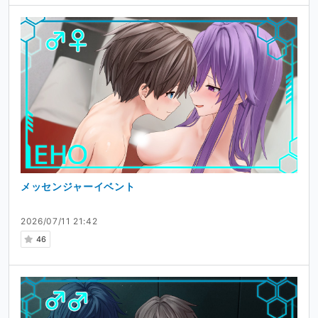
メッセンジャーイベント
2026/07/11 21:42
46