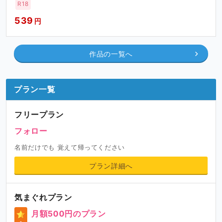
R18
539
円
作品の一覧へ
プラン一覧
フリープラン
フォロー
名前だけでも 覚えて帰ってください
プラン詳細へ
気まぐれプラン
月額500円のプラン