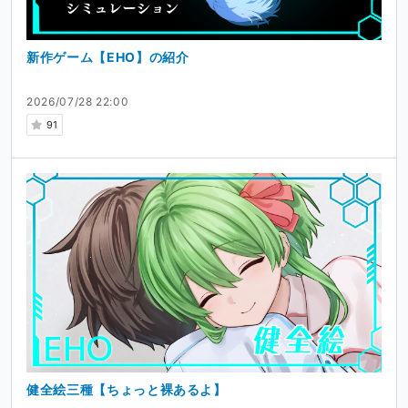
新作ゲーム【EHO】の紹介
2026/07/28 22:00
91
健全絵三種【ちょっと裸あるよ】