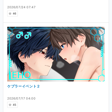
2026/07/24 07:47
46
ケプラーイベント２
2026/07/17 04:00
45