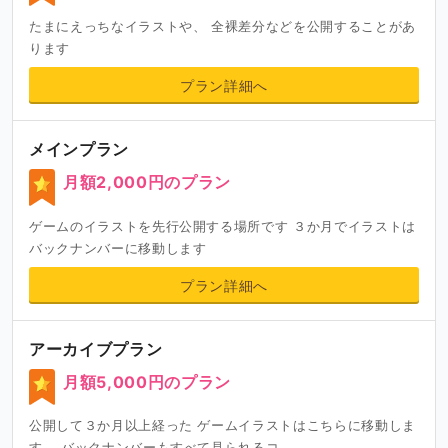
たまにえっちなイラストや、 全裸差分などを公開することがあ
ります
プラン詳細へ
メインプラン
月額2,000円のプラン
ゲームのイラストを先行公開する場所です ３か月でイラストは
バックナンバーに移動します
プラン詳細へ
アーカイブプラン
月額5,000円のプラン
公開して３か月以上経った ゲームイラストはこちらに移動しま
す。 バックナンバーもすべて見られるコ