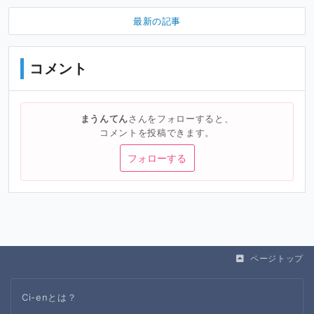
最新の記事
コメント
まうんてん
さんをフォローすると、
コメントを投稿できます。
フォローする
ページトップ
Ci-enとは？