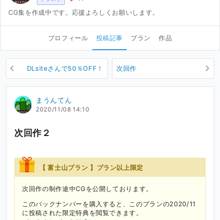
CG集を作成中です。応援よろしくお願いします。
プロフィール
投稿記事
プラン
作品
DLsiteさんで50％OFF！
次回作
まうんてん
2020/11/08 14:10
次回作２
【 富士山プラン 】プラン以上限定
次回作の制作途中CGを公開しております。
このバックナンバーを購入すると、このプランの2020/11
に投稿された限定特典を閲覧できます。