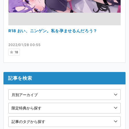
R18 おい、ニンゲン。私を孕ませるんだろう？
2022/01/28 00:55
18
記事を検索