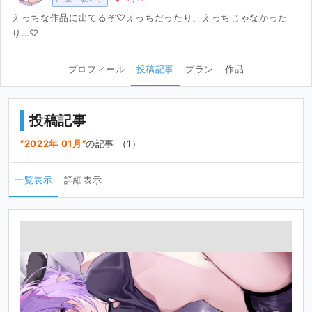
えっちな作品に出てるぞ♡えっちだったり、えっちじゃなかった
り…♡
プロフィール
投稿記事
プラン
作品
投稿記事
2022年 01月
の記事 （1）
一覧表示
詳細表示