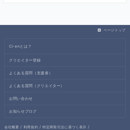
ページトップ
Ci-enとは？
クリエイター登録
よくある質問（支援者）
よくある質問（クリエイター）
お問い合わせ
お知らせブログ
/
/
/
会社概要
利用規約
特定商取引法に基づく表示