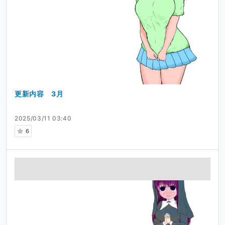
更新内容 3月
2025/03/11 03:40
6