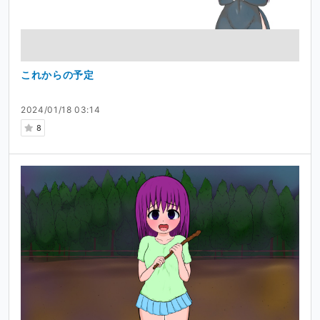
これからの予定
2024/01/18 03:14
8