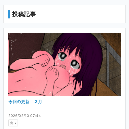
投稿記事
今回の更新 ２月
2026/02/10 07:44
7