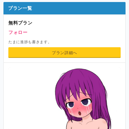
プラン一覧
無料プラン
フォロー
たまに進捗も書きます。
プラン詳細へ