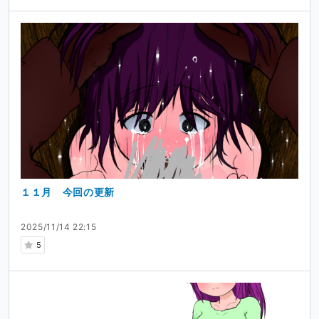
１１月 今回の更新
2025/11/14 22:15
5