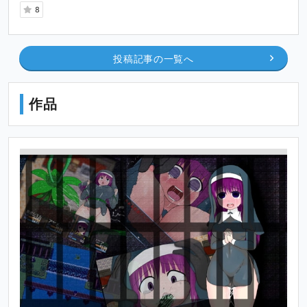
8
投稿記事の一覧へ
作品