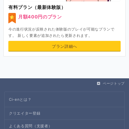
有料プラン（最新体験版）
月額400円のプラン
今の進行状況が反映された体験版のプレイが可能なプランで
す。 新しく要素が追加されたら更新されます。
プラン詳細へ
ページトップ
Ci-enとは？
クリエイター登録
よくある質問（支援者）