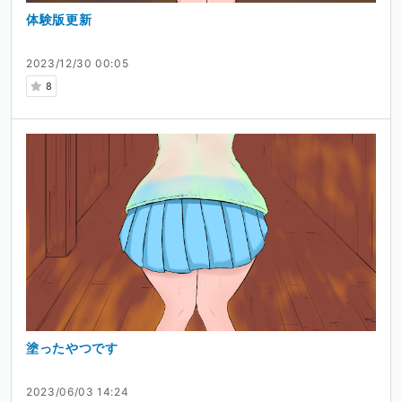
体験版更新
2023/12/30 00:05
8
塗ったやつです
2023/06/03 14:24