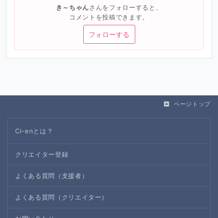
き～ちゃん
さんをフォローすると、
コメントを投稿できます。
フォローする
ページトップ
Ci-enとは？
クリエイター登録
よくある質問（支援者）
よくある質問（クリエイター）