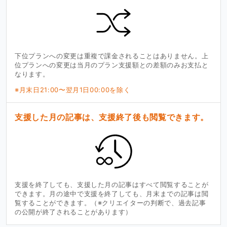
下位プランへの変更は重複で課金されることはありません。上
位プランへの変更は当月のプラン支援額との差額のみお支払と
なります。
※月末日21:00〜翌月1日00:00を除く
支援した月の記事は、支援終了後も閲覧できます。
支援を終了しても、支援した月の記事はすべて閲覧することが
できます。月の途中で支援を終了しても、月末までの記事は閲
覧することができます。（※クリエイターの判断で、過去記事
の公開が終了されることがあります）