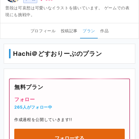
普段は可哀想は可愛いなイラストを描いています。 ゲームでの表
現にも挑戦中。
プロフィール
投稿記事
プラン
作品
Hachi＠どすおりーぶのプラン
無料プラン
フォロー
265人がフォロー中
作成過程を公開していきます!!
フォローする