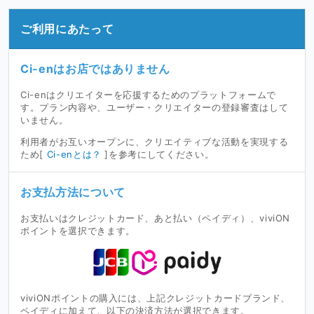
ご利用にあたって
Ci-enはお店ではありません
Ci-enはクリエイターを応援するためのプラットフォームで
す。プラン内容や、ユーザー・クリエイターの登録審査はして
いません。
利用者がお互いオープンに、クリエイティブな活動を実現する
ため[
Ci-enとは？
]を参考にしてください。
お支払方法について
お支払いはクレジットカード、あと払い（ペイディ）、viviON
ポイントを選択できます。
viviONポイントの購入には、上記クレジットカードブランド、
ペイディに加えて、以下の決済方法が選択できます。