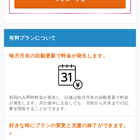
有料プランについて
毎月月末の自動更新で料金が発生します。
初回のみ即時料金が発生し、以後は毎月月末の自動更新で料金
が発生します。月の途中に入会しても、月初から月末までの記
事を閲覧することができます。
好きな時にプランの変更と支援の終了ができます。
※