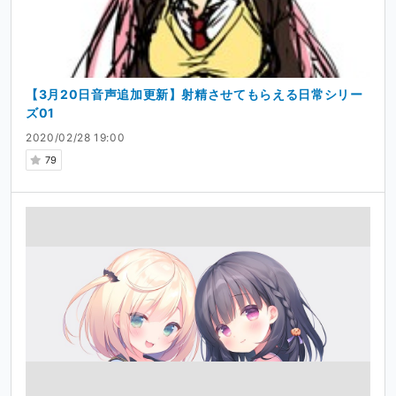
【3月20日音声追加更新】射精させてもらえる日常シリー
ズ01
2020/02/28 19:00
79