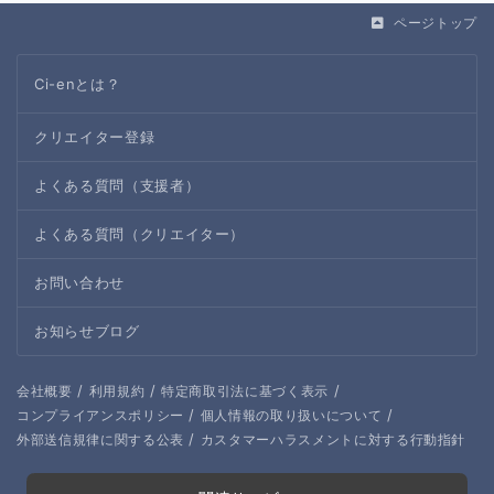
ページトップ
Ci-enとは？
クリエイター登録
よくある質問（支援者）
よくある質問（クリエイター）
お問い合わせ
お知らせブログ
/
/
/
会社概要
利用規約
特定商取引法に基づく表示
/
/
コンプライアンスポリシー
個人情報の取り扱いについて
/
外部送信規律に関する公表
カスタマーハラスメントに対する行動指針