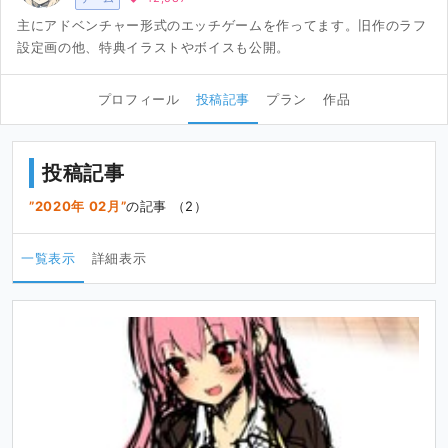
主にアドベンチャー形式のエッチゲームを作ってます。旧作のラフ
設定画の他、特典イラストやボイスも公開。
プロフィール
投稿記事
プラン
作品
投稿記事
2020年 02月
の記事 （2）
一覧表示
詳細表示