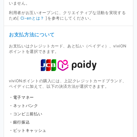
いません。
利用者がお互いオープンに、クリエイティブな活動を実現する
ため[
Ci-enとは？
]を参考にしてください。
お支払方法について
お支払いはクレジットカード、あと払い（ペイディ）、viviON
ポイントを選択できます。
viviONポイントの購入には、上記クレジットカードブランド、
ペイディに加えて、以下の決済方法が選択できます。
電子マネー
ネットバンク
コンビニ前払い
銀行振込
ビットキャッシュ