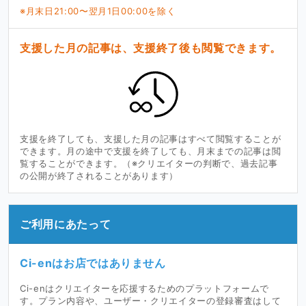
※月末日21:00〜翌月1日00:00を除く
支援した月の記事は、支援終了後も閲覧できます。
支援を終了しても、支援した月の記事はすべて閲覧することが
できます。月の途中で支援を終了しても、月末までの記事は閲
覧することができます。（※クリエイターの判断で、過去記事
の公開が終了されることがあります）
ご利用にあたって
Ci-enはお店ではありません
Ci-enはクリエイターを応援するためのプラットフォームで
す。プラン内容や、ユーザー・クリエイターの登録審査はして