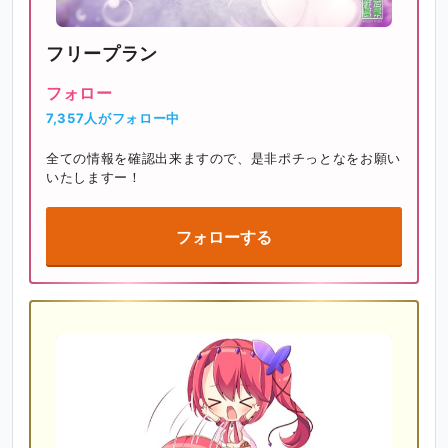
フリープラン
フォロー
7,357人がフォロー中
全ての情報を確認出来ますので、是非ポチっとなをお願い
いたしますー！
フォローする