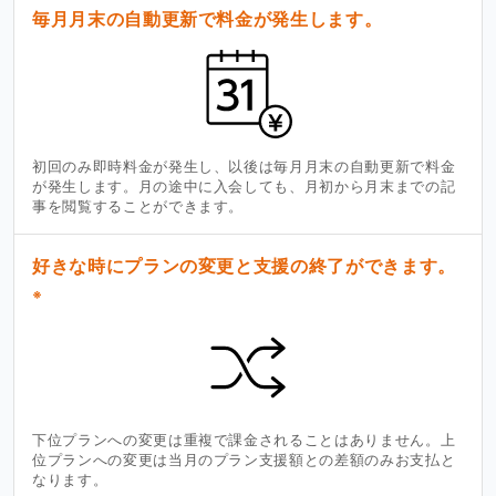
毎月月末の自動更新で料金が発生します。
初回のみ即時料金が発生し、以後は毎月月末の自動更新で料金
が発生します。月の途中に入会しても、月初から月末までの記
事を閲覧することができます。
好きな時にプランの変更と支援の終了ができます。
※
下位プランへの変更は重複で課金されることはありません。上
位プランへの変更は当月のプラン支援額との差額のみお支払と
なります。