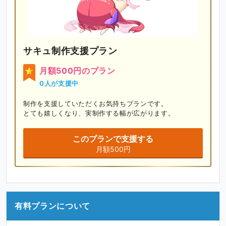
サキュ制作支援プラン
月額500円のプラン
0人が支援中
制作を支援していただくお気持ちプランです。

とても嬉しくなり、実制作する幅が広がります。
このプランで支援する
月額500円
有料プランについて