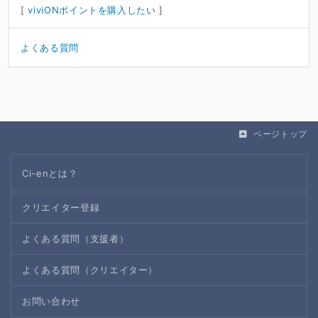
[
viviONポイントを購入したい
]
よくある質問
ページトップ
Ci-enとは？
クリエイター登録
よくある質問（支援者）
よくある質問（クリエイター）
お問い合わせ