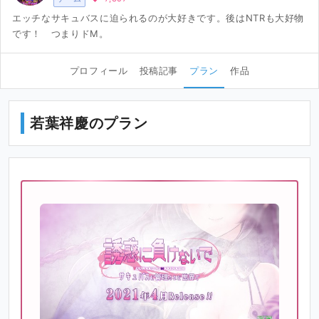
エッチなサキュバスに迫られるのが大好きです。後はNTRも大好物
です！ つまりドM。
プロフィール
投稿記事
プラン
作品
若葉祥慶のプラン