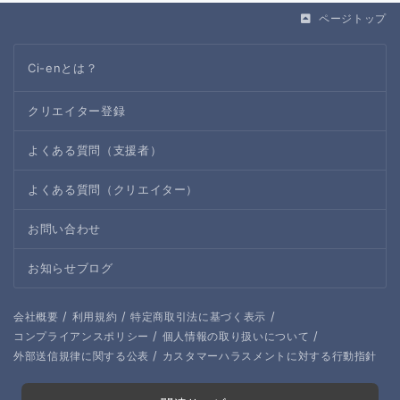
ページトップ
Ci-enとは？
クリエイター登録
よくある質問（支援者）
よくある質問（クリエイター）
お問い合わせ
お知らせブログ
/
/
/
会社概要
利用規約
特定商取引法に基づく表示
/
/
コンプライアンスポリシー
個人情報の取り扱いについて
/
外部送信規律に関する公表
カスタマーハラスメントに対する行動指針