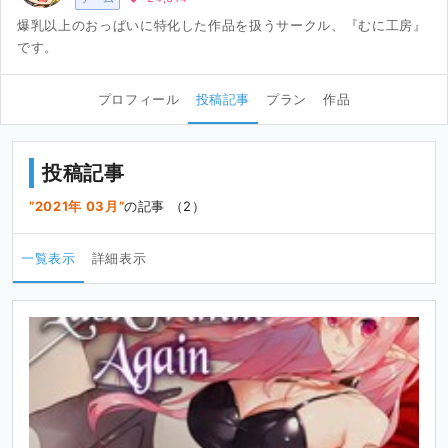
爆乳以上のおっぱいに特化した作品を扱うサークル、『むに工房』
です。
プロフィール
投稿記事
プラン
作品
投稿記事
2021年 03月
の記事 （2）
一覧表示
詳細表示