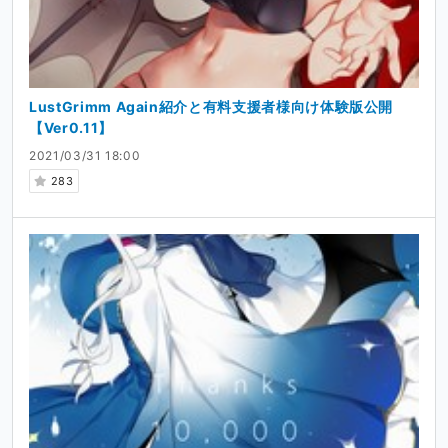
LustGrimm Again紹介と有料支援者様向け体験版公開
【Ver0.11】
2021/03/31 18:00
283