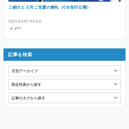
ご紹介と３月ご支援の御礼（CG先行公開）
2021/03/01 00:02
277
記事を検索