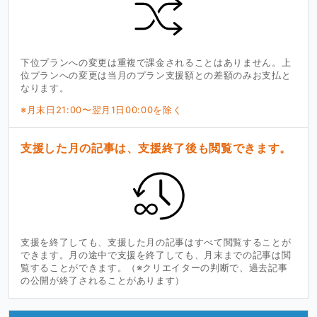
下位プランへの変更は重複で課金されることはありません。上
位プランへの変更は当月のプラン支援額との差額のみお支払と
なります。
※月末日21:00〜翌月1日00:00を除く
支援した月の記事は、支援終了後も閲覧できます。
支援を終了しても、支援した月の記事はすべて閲覧することが
できます。月の途中で支援を終了しても、月末までの記事は閲
覧することができます。（※クリエイターの判断で、過去記事
の公開が終了されることがあります）