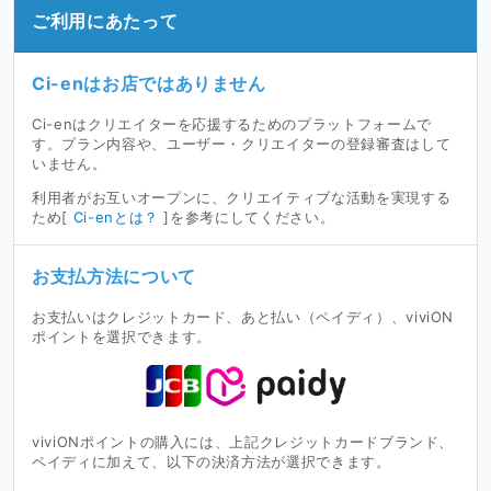
ご利用にあたって
Ci-enはお店ではありません
Ci-enはクリエイターを応援するためのプラットフォームで
す。プラン内容や、ユーザー・クリエイターの登録審査はして
いません。
利用者がお互いオープンに、クリエイティブな活動を実現する
ため[
Ci-enとは？
]を参考にしてください。
お支払方法について
お支払いはクレジットカード、あと払い（ペイディ）、viviON
ポイントを選択できます。
viviONポイントの購入には、上記クレジットカードブランド、
ペイディに加えて、以下の決済方法が選択できます。