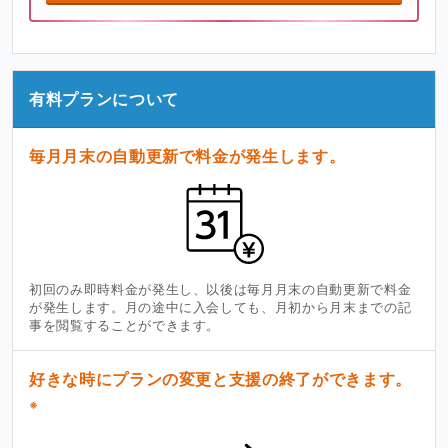
有料プランについて
毎月月末の自動更新で料金が発生します。
初回のみ即時料金が発生し、以後は毎月月末の自動更新で料金
が発生します。月の途中に入会しても、月初から月末までの記
事を閲覧することができます。
好きな時にプランの変更と支援の終了ができます。
※