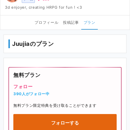
3d enjoyer, creating HRPG for fun ! <3
プロフィール
投稿記事
プラン
Juujiaのプラン
無料プラン
フォロー
390人がフォロー中
無料プラン限定特典を受け取ることができます
フォローする