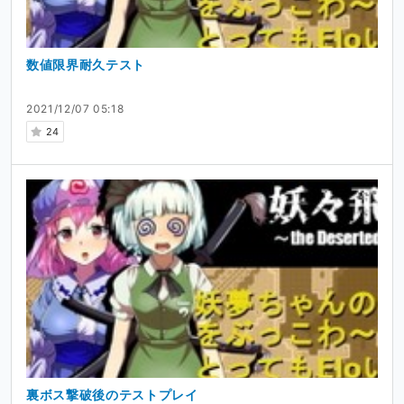
数値限界耐久テスト
2021/12/07 05:18
24
裏ボス撃破後のテストプレイ