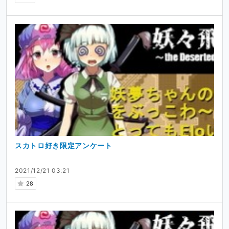
スカトロ好き限定アンケート
2021/12/21 03:21
28