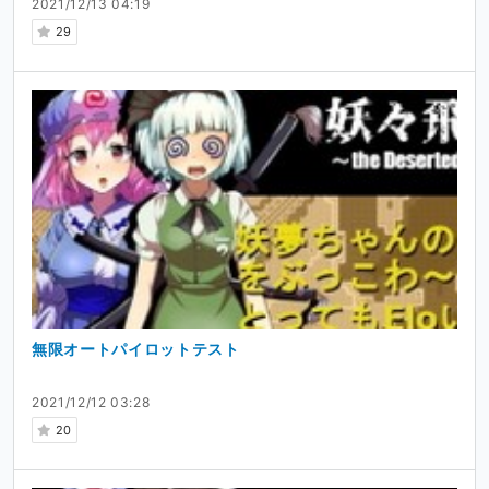
2021/12/13 04:19
29
無限オートパイロットテスト
2021/12/12 03:28
20