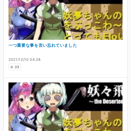
一つ重要な事を言い忘れていました
2021/12/10 04:28
23