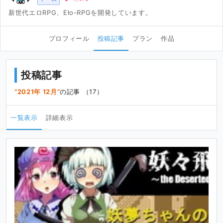
新世代エロRPG、Elo-RPGを開発しています。
プロフィール
投稿記事
プラン
作品
投稿記事
2021年 12月
の記事 （17）
一覧表示
詳細表示