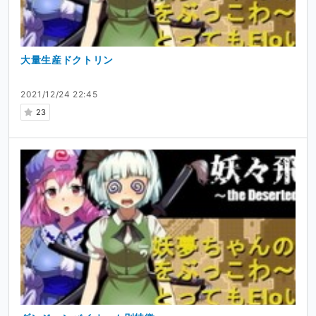
大量生産ドクトリン
2021/12/24 22:45
23