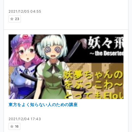
2021/12/05 04:55
23
東方をよく知らない人のための講座
2021/12/04 17:43
16