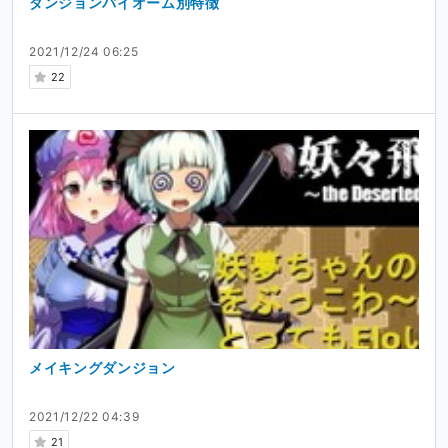
ダンジョンバイオーム別特徴
2021/12/24 06:25
22
メイキングダンジョン
2021/12/22 04:39
21