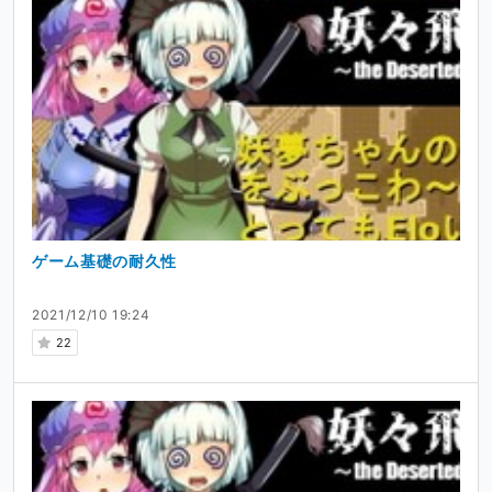
ゲーム基礎の耐久性
2021/12/10 19:24
22