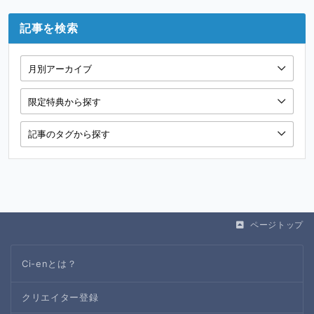
記事を検索
ページトップ
Ci-enとは？
クリエイター登録