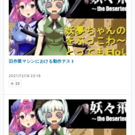
旧作業マシンにおける動作テスト
2021/12/18 22:18
23