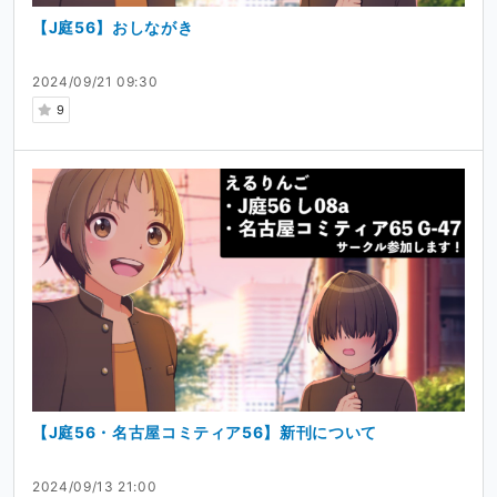
【J庭56】おしながき
2024/09/21 09:30
9
【J庭56・名古屋コミティア56】新刊について
2024/09/13 21:00