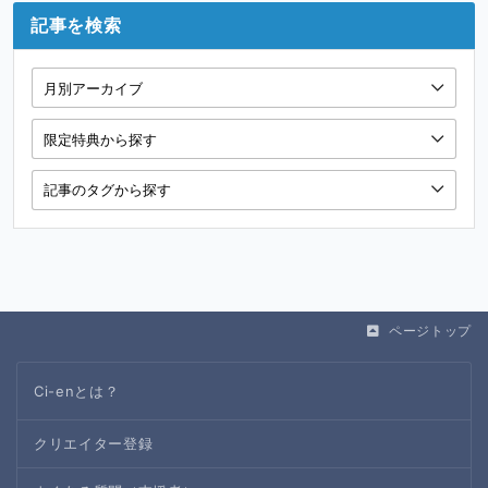
記事を検索
ページトップ
Ci-enとは？
クリエイター登録