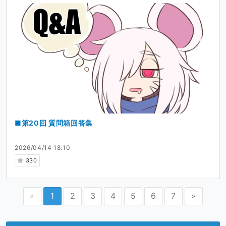
■第20回 質問箱回答集
2026/04/14 18:10
330
«
1
2
3
4
5
6
7
»