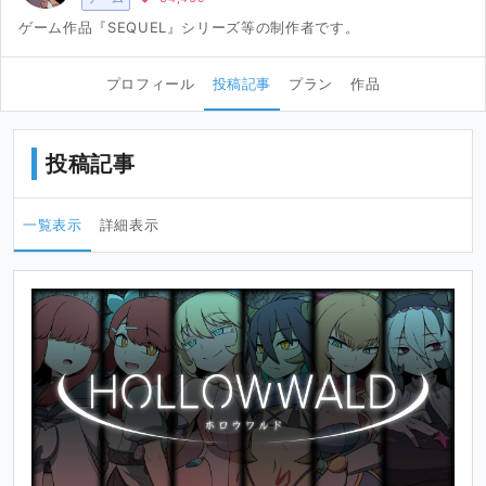
ゲーム作品『SEQUEL』シリーズ等の制作者です。
プロフィール
投稿記事
プラン
作品
投稿記事
一覧表示
詳細表示