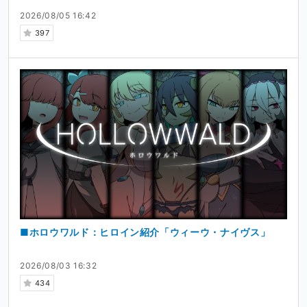
2026/08/05 16:42
397
■ホロウワルド：ヒロイン紹介「ウィーウ・ナイヴス」
2026/08/03 16:32
434