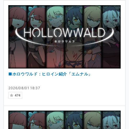
■ホロウワルド：ヒロイン紹介「エムナル」
2026/08/01 18:37
474